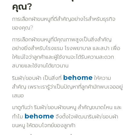
คุณ?
การเลือกผ้าขนหนูที่ดีสำคัญอย่างไรสำหรับธุรกิจ
ของคุณ?
การเลือกผ้าขนหนูที่มีคุณภาพสูงเป็นสิ่งสำคัญ
อย่างยิ่งสำหรับโรงแรม โรงพยาบาล และสปา เพื่อ
ให้แน่ใจว่าลูกค้าและผู้ใช้งานจะได้รับความสะดวก
สบายและใช้งานได้ยาวนาน
behome
ริมผ้า/ขอบผ้า เป็นสิ่งที่
ให้ความ
สำคัญ เพราะเรารู้ว่าเป็นปัญหาที่ลูกค้ามักพบเจออยู่
เสมอ
มาดูกันว่า ริมผ้า/ขอบผ้าขนหนู สำคัญขนาดไหน และ
behome
ทำไม
จึงตั้งใจพัฒนาริมผ้า/ขอบผ้า
ขนหนู ให้ตอบโจทย์ของลูกค้า