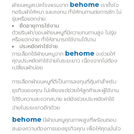
behome
ผ้าขนหนูสเปคโรงแรมจาก
เราตั้งใจ
ทอริมผ้าให้หนา และคงทน ทำให้ทนทานต่อการซัก ไม่
รุ่ยหรือแตกง่าย
ยืดอายุการใช้งาน
ด้วยริมผ้า/ขอบผ้าขนหนูที่มีความทนทานสูง ไม่รุ่ย
หรือแตกง่าย ทำให้สามารถใช้งานได้นาน
ประหยัดค่าใช้จ่าย
behome
การเลือกใช้ผ้าขนหนูจาก
จะช่วยให้
คุณประหยัดค่าใช้จ่ายในระยะยาว เนื่องจากไม่ต้อง
เปลี่ยนผ้าบ่อย
การเลือกผ้าขนหนูที่ดีเป็นการลงทุนที่คุ้มค่าสำหรับ
ธุรกิจของคุณ ไม่เพียงแต่ช่วยให้ลูกค้าและผู้ใช้งาน
ได้รับความสะดวกสบาย แต่ยังช่วยประหยัดค่าใช้
จ่ายในระยะยาวอีกด้วย
behome
มีผ้าขนหนูคุณภาพสูงที่พร้อมตอบ
สนองความต้องการของธุรกิจคุณ เพื่อให้คุณมั่นใจ