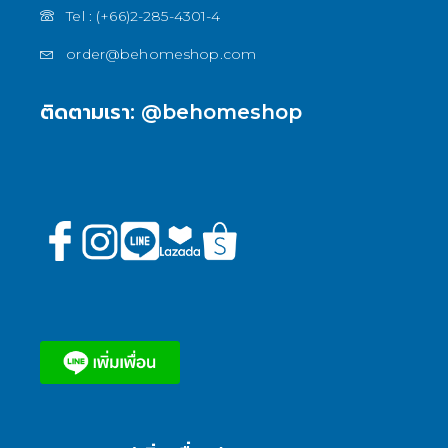
Tel : (+66)2-285-4301-4
order@behomeshop.com
ติดตามเรา: @behomeshop